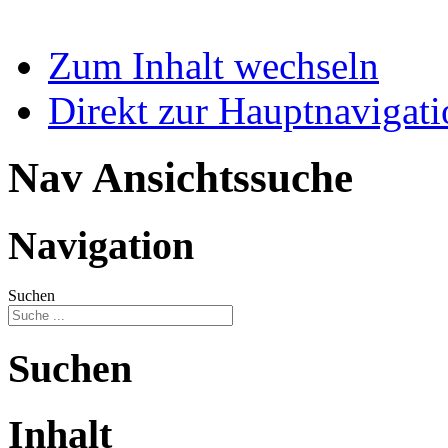
Zum Inhalt wechseln
Direkt zur Hauptnaviga
Nav Ansichtssuche
Navigation
Suchen
Suchen
Inhalt