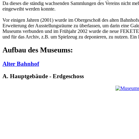
Da dieses die ständig wachsenden Sammlungen des Vereins nicht me
eingeweiht werden konnte.
Vor einigen Jahren (2001) wurde im Obergeschoß des alten Bahnhofs
Erweiterung der Ausstellungsräume zu überlassen, um darin eine Ga
Museums verbunden und im Frühjahr 2002 wurde die neue FEKETE-Gal
und für das Archiv, z.B. um Spielzeug zu deponieren, zu nutzen. Ein 
Aufbau des Museums:
Alter Bahnhof
A. Hauptgebäude - Erdgeschoss