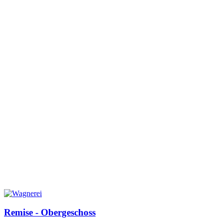
Remise - Obergeschoss