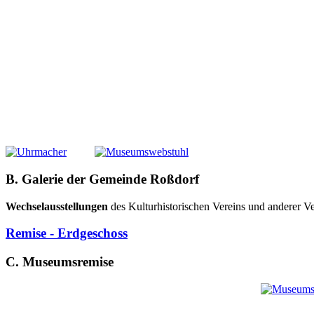
B. Galerie der Gemeinde Roßdorf
Wechselausstellungen
des Kulturhistorischen Vereins und anderer Ve
Remise - Erdgeschoss
C. Museumsremise