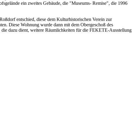
ofsgelände ein zweites Gebäude, die "Museums- Remise", die 1996
oßdorf entschied, diese dem Kulturhistorischen Verein zur
richten. Diese Wohnung wurde dann mit dem Obergeschoß des
die dazu dient, weitere Räumlichkeiten für die FEKETE-Ausstellung