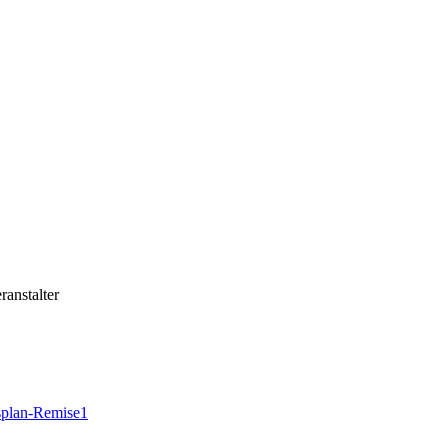
ranstalter